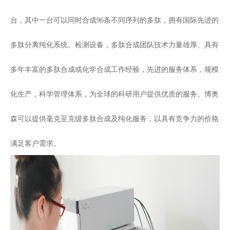
关于我们
▼
台，其中一台可以同时合成96条不同序列的
多肽，拥有国际先进的
多肽分离纯化系统、检测设备，多肽合成团队技术力量雄厚、具有
多年丰富的多肽合成或化学合成工作经验，先进的服务体系，规模
化生产，科学管理体系，为全球的科研用户提供优质的服务。博奥
森可以提供毫克至克级多肽合成及纯化服务，以具有竞争力的价格
满足客户需求。