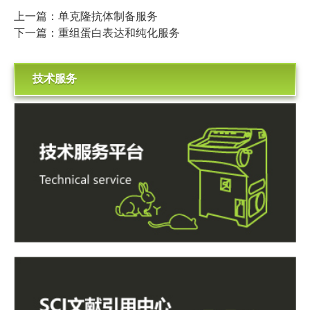
上一篇：单克隆抗体制备服务
下一篇：重组蛋白表达和纯化服务
技术服务