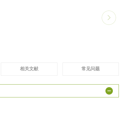
相关文献
常见问题