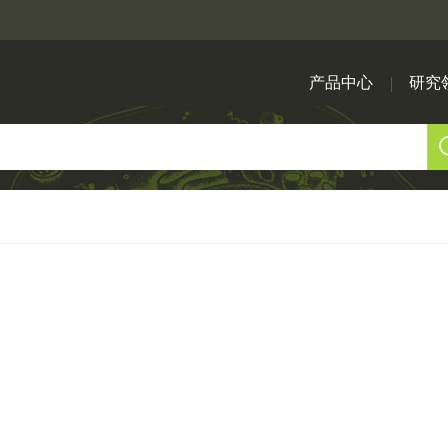
产品中心
研究