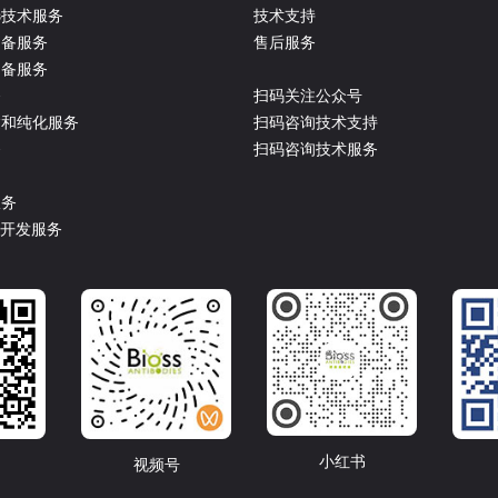
选技术服务
技术支持
制备服务
售后服务
制备服务
务
扫码关注公众号
达和纯化服务
扫码咨询技术支持
务
扫码咨询技术服务
服务
盒开发服务
小红书
视频号