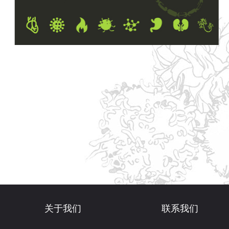
关于我们
联系我们