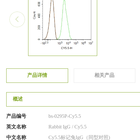
产品详情
相关产品
概述
产品编号
bs-0295P-Cy5.5
英文名称
Rabbit IgG / Cy5.5
中文名称
Cy5.5标记兔IgG（同型对照)