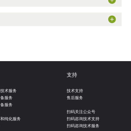
支持
选技术服务
技术支持
制备服务
售后服务
制备服务
务
扫码关注公众号
达和纯化服务
扫码咨询技术支持
务
扫码咨询技术服务