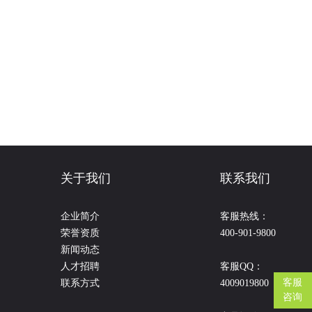
关于我们
联系我们
企业简介
客服热线：
荣誉资质
400-901-9800
新闻动态
人才招聘
客服QQ：
客服
联系方式
4009019800
咨询