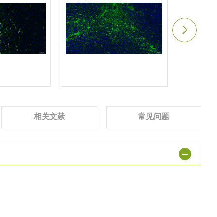
相关文献
常见问题