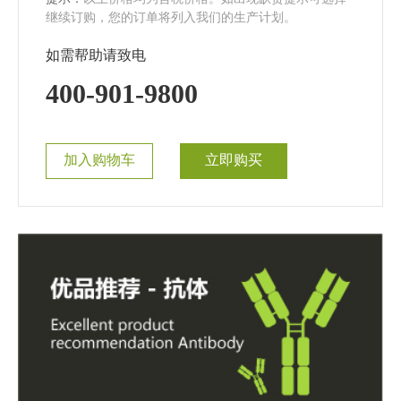
继续订购，您的订单将列入我们的生产计划。
如需帮助请致电
400-901-9800
加入购物车
立即购买