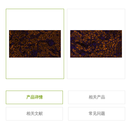
关于我们
▼
产品详情
相关产品
相关文献
常见问题