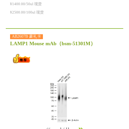
¥1400.00/50ul 现货
¥2500.00/100ul 现货
AB2607B 豪礼卡
LAMP1 Mouse mAb
（bsm-51301M）