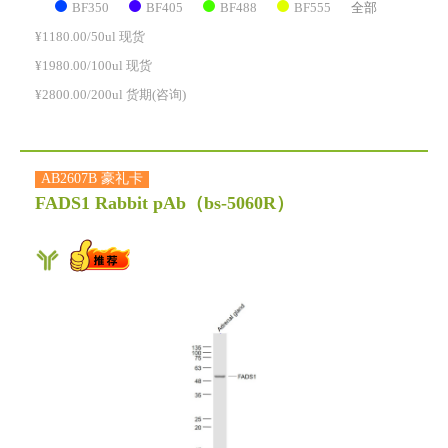
BF350
BF405
BF488
BF555
全部
¥1180.00/50ul 现货
¥1980.00/100ul 现货
¥2800.00/200ul 货期(咨询)
AB2607B 豪礼卡
FADS1 Rabbit pAb
（bs-5060R）