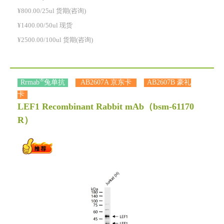
¥800.00/25ul 货期(咨询)
¥1400.00/50ul 现货
¥2500.00/100ul 货期(咨询)
®
Rrmab
兔单抗
AB2607A 京东卡
AB2607B 豪礼
卡
LEF1 Recombinant Rabbit mAb
（bsm-61170
R）