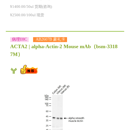
¥1400.00/50ul 货期(咨询)
¥2500.00/100ul 现货
病理IHC
AB2607B 豪礼卡
ACTA2 | alpha-Actin-2 Mouse mAb
（bsm-3318
7M）