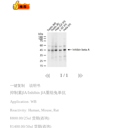
1
/
1
一键复制
说明书
抑制素βA/Inhibin βA重组兔单抗
Application: WB
Reactivity:
Human, Mouse, Rat
¥800.00/25ul 货期(咨询)
¥1400.00/50ul 货期(咨询)