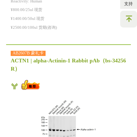
Reactivity:
Human
支持
¥800.00/25ul 现货
¥1400.00/50ul 现货
¥2500.00/100ul 货期(咨询)
AB2607B 豪礼卡
ACTN1 | alpha-Actinin-1 Rabbit pAb
（bs-34256
R）