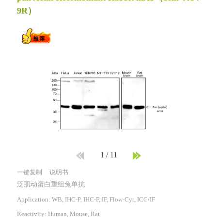
9R）
1
/
11
一键复制
说明书
泛肌动蛋白重组兔单抗
Application: WB, IHC-P, IHC-F, IF, Flow-Cyt, ICC/IF
Reactivity:
Human, Mouse, Rat