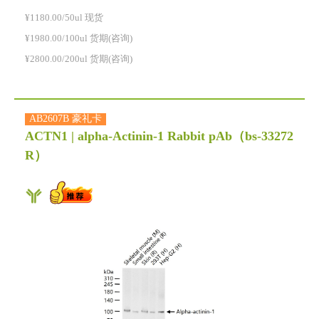
¥1180.00/50ul 现货
¥1980.00/100ul 货期(咨询)
¥2800.00/200ul 货期(咨询)
AB2607B 豪礼卡
ACTN1 | alpha-Actinin-1 Rabbit pAb
（bs-33272
R）