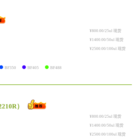
¥800.00/25ul 现货
¥1400.00/50ul 现货
¥2500.00/100ul 现货
BF350
BF405
BF488
2210R）
¥800.00/25ul 现货
¥1400.00/50ul 现货
¥2500.00/100ul 现货