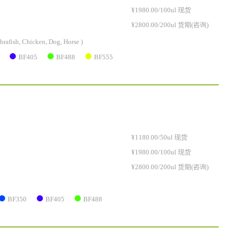
¥1980.00/100ul 现货
¥2800.00/200ul 货期(咨询)
brafish, Chicken, Dog, Horse )
BF405
BF488
BF555
¥1180.00/50ul 现货
¥1980.00/100ul 现货
¥2800.00/200ul 货期(咨询)
BF350
BF405
BF488