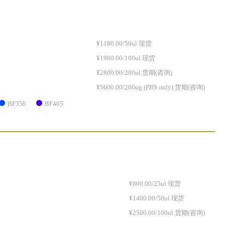
¥1180.00/50ul 现货
¥1980.00/100ul 现货
¥2800.00/200ul 货期(咨询)
¥5600.00/200ug (PBS only) 货期(咨询)
BF350
BF405
¥800.00/25ul 现货
¥1400.00/50ul 现货
¥2500.00/100ul 货期(咨询)