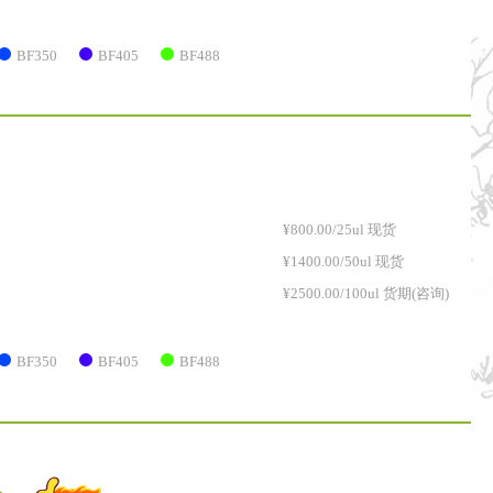
BF350
BF405
BF488
¥800.00/25ul 现货
¥1400.00/50ul 现货
¥2500.00/100ul 货期(咨询)
BF350
BF405
BF488