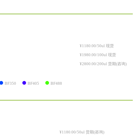
¥1180.00/50ul 现货
¥1980.00/100ul 现货
¥2800.00/200ul 货期(咨询)
BF350
BF405
BF488
¥1180.00/50ul 货期(咨询)