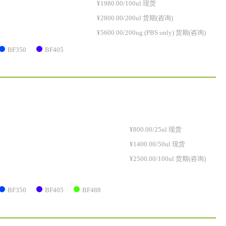
¥1980.00/100ul 现货
¥2800.00/200ul 货期(咨询)
¥5600.00/200ug (PBS only) 货期(咨询)
BF350
BF405
¥800.00/25ul 现货
¥1400.00/50ul 现货
¥2500.00/100ul 货期(咨询)
BF350
BF405
BF488