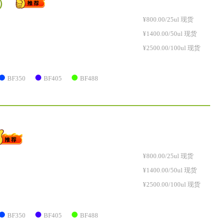
R）
¥800.00/25ul 现货
¥1400.00/50ul 现货
¥2500.00/100ul 现货
BF350
BF405
BF488
¥800.00/25ul 现货
¥1400.00/50ul 现货
¥2500.00/100ul 现货
BF350
BF405
BF488