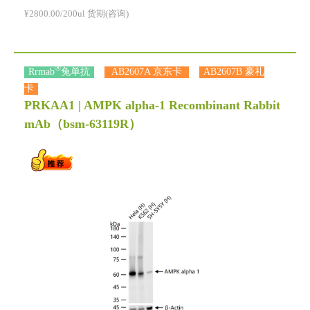
¥2800.00/200ul 货期(咨询)
®
Rrmab
兔单抗
AB2607A 京东卡
AB2607B 豪礼
卡
PRKAA1 | AMPK alpha-1 Recombinant Rabbit
mAb
（bsm-63119R）