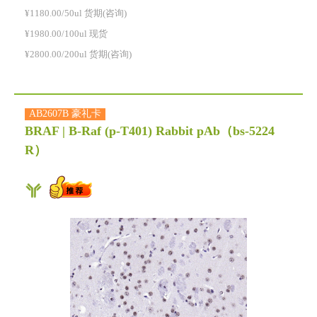
¥1180.00/50ul 货期(咨询)
¥1980.00/100ul 现货
¥2800.00/200ul 货期(咨询)
AB2607B 豪礼卡
BRAF | B-Raf (p-T401) Rabbit pAb
（bs-5224
R）