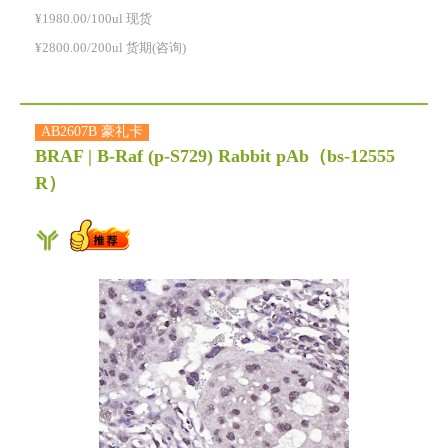
¥1980.00/100ul 现货
¥2800.00/200ul 货期(咨询)
AB2607B 豪礼卡
BRAF | B-Raf (p-S729) Rabbit pAb
（bs-12555
R）