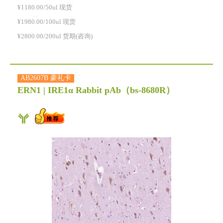
¥1180.00/50ul 现货
¥1980.00/100ul 现货
¥2800.00/200ul 货期(咨询)
AB2607B 豪礼卡
ERN1 | IRE1α Rabbit pAb
（bs-8680R）