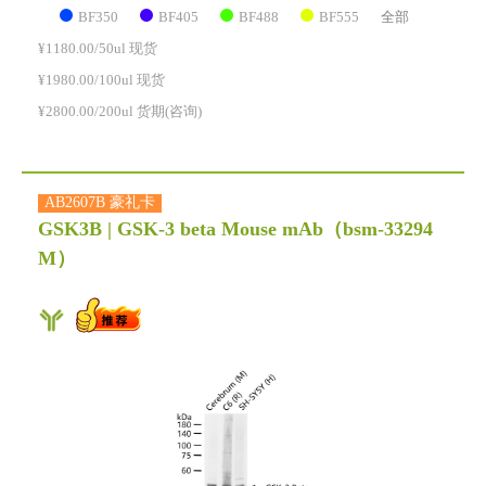
BF350
BF405
BF488
BF555
全部
¥1180.00/50ul 现货
¥1980.00/100ul 现货
¥2800.00/200ul 货期(咨询)
AB2607B 豪礼卡
GSK3B | GSK-3 beta Mouse mAb
（bsm-33294
M）