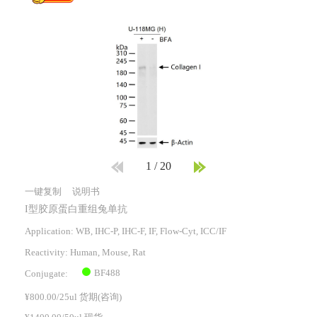
1
/
20
一键复制
说明书
I型胶原蛋白重组兔单抗
Application: WB, IHC-P, IHC-F, IF, Flow-Cyt, ICC/IF
Reactivity:
Human, Mouse, Rat
BF488
Conjugate:
¥800.00/25ul 货期(咨询)