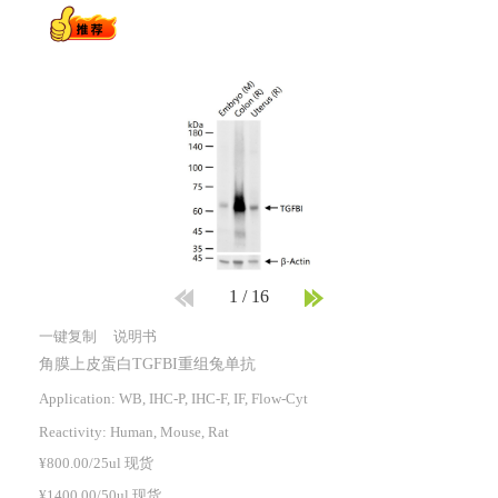
1
/
16
一键复制
说明书
角膜上皮蛋白TGFBI重组兔单抗
Application: WB, IHC-P, IHC-F, IF, Flow-Cyt
Reactivity:
Human, Mouse, Rat
¥800.00/25ul 现货
¥1400.00/50ul 现货