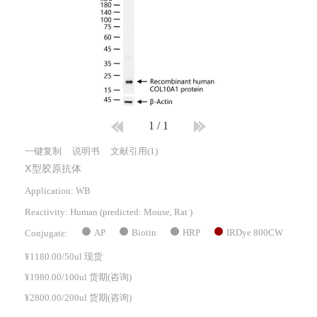
1
/
1
一键复制
说明书
文献引用(1)
Ⅹ型胶原抗体
Application: WB
Reactivity:
Human
(predicted: Mouse, Rat )
AP
Biotin
HRP
IRDye 800CW
Conjugate:
¥1180.00/50ul 现货
¥1980.00/100ul 货期(咨询)
¥2800.00/200ul 货期(咨询)