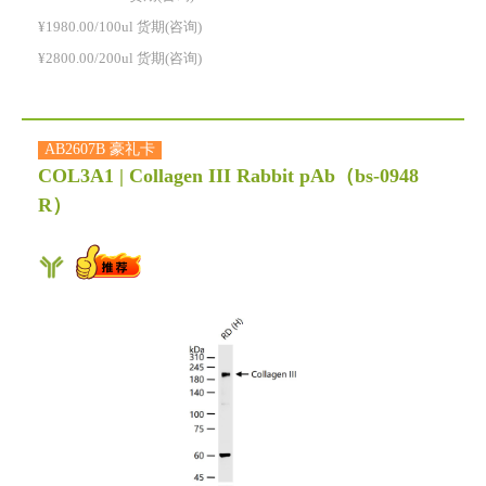
¥1980.00/100ul 货期(咨询)
¥2800.00/200ul 货期(咨询)
AB2607B 豪礼卡
COL3A1 | Collagen III Rabbit pAb
（bs-0948
R）