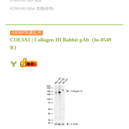
¥1400.00/50ul 现货
¥2500.00/100ul 货期(咨询)
AB2607B 豪礼卡
COL3A1 | Collagen III Rabbit pAb
（bs-0549
R）