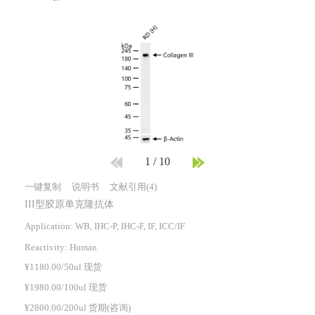
1
/
10
一键复制
说明书
文献引用(4)
III型胶原单克隆抗体
Application: WB, IHC-P, IHC-F, IF, ICC/IF
Reactivity:
Human
¥1180.00/50ul 现货
¥1980.00/100ul 现货
¥2800.00/200ul 货期(咨询)