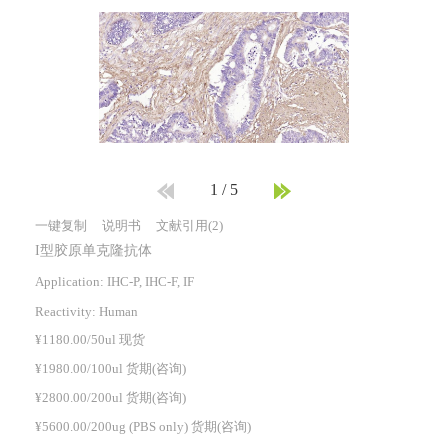
1
/
5
一键复制
说明书
文献引用(2)
I型胶原单克隆抗体
Application: IHC-P, IHC-F, IF
Reactivity:
Human
¥1180.00/50ul 现货
¥1980.00/100ul 货期(咨询)
¥2800.00/200ul 货期(咨询)
¥5600.00/200ug (PBS only) 货期(咨询)