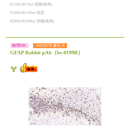
¥1180.00/50ul 货期(咨询)
¥1980.00/100ul 现货
¥2800.00/200ul 货期(咨询)
病理IHC
AB2607B 豪礼卡
GFAP Rabbit pAb
（bs-0199R）