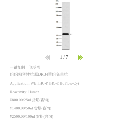
1
/
7
一键复制
说明书
组织相容性抗原DRB4重组兔单抗
Application: WB, IHC-P, IHC-F, IF, Flow-Cyt
Reactivity:
Human
¥800.00/25ul 货期(咨询)
¥1400.00/50ul 货期(咨询)
¥2500.00/100ul 货期(咨询)