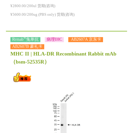
¥2800.00/200ul 货期(咨询)
¥5600.00/200ug (PBS only) 货期(咨询)
®
Rrmab
兔单抗
病理IHC
AB2607A 京东卡
AB2607B 豪礼卡
MHC II | HLA-DR Recombinant Rabbit mAb
（bsm-52535R）