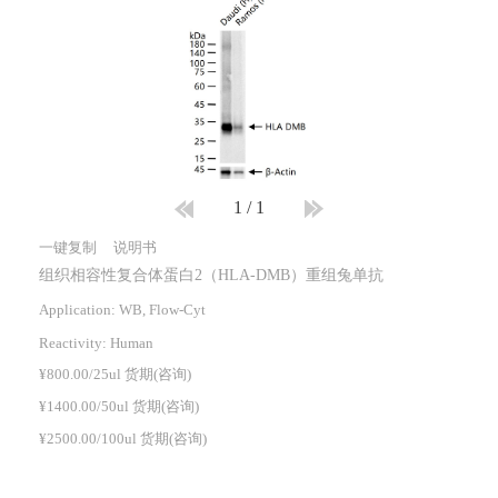
1
/
1
一键复制
说明书
组织相容性复合体蛋白2（HLA-DMB）重组兔单抗
Application: WB, Flow-Cyt
Reactivity:
Human
¥800.00/25ul 货期(咨询)
¥1400.00/50ul 货期(咨询)
¥2500.00/100ul 货期(咨询)