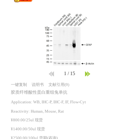
1
/
15
一键复制
说明书
文献引用(9)
胶质纤维酸性蛋白重组兔单抗
Application: WB, IHC-P, IHC-F, IF, Flow-Cyt
Reactivity:
Human, Mouse, Rat
¥800.00/25ul 现货
¥1400.00/50ul 现货
¥2500.00/100ul 货期(咨询)