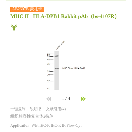
AB2607B 豪礼卡
MHC II | HLA-DPB1 Rabbit pAb
（bs-4107R）
1
/
4
一键复制
说明书
文献引用(4)
组织相容性复合体2抗体
Application: WB, IHC-P, IHC-F, IF, Flow-Cyt