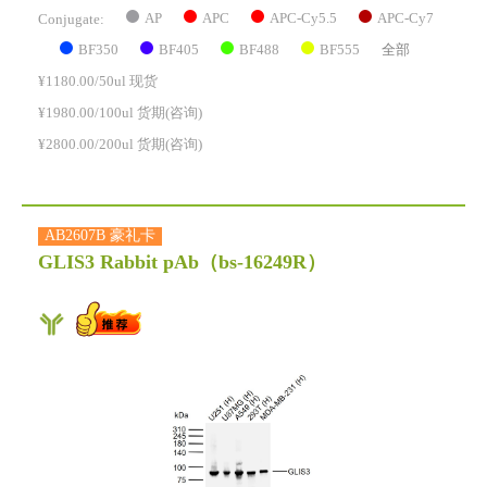
AP
APC
APC-Cy5.5
APC-Cy7
Conjugate:
BF350
BF405
BF488
BF555
全部
¥1180.00/50ul 现货
¥1980.00/100ul 货期(咨询)
¥2800.00/200ul 货期(咨询)
AB2607B 豪礼卡
GLIS3 Rabbit pAb
（bs-16249R）