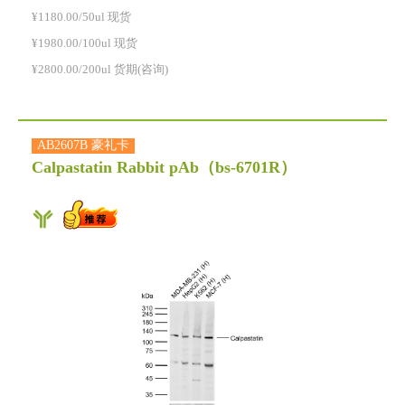
¥1180.00/50ul 现货
¥1980.00/100ul 现货
¥2800.00/200ul 货期(咨询)
AB2607B 豪礼卡
Calpastatin Rabbit pAb
（bs-6701R）