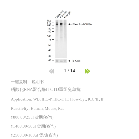
1
/
14
一键复制
说明书
磷酸化RNA聚合酶II CTD重组兔单抗
Application: WB, IHC-P, IHC-F, IF, Flow-Cyt, ICC/IF, IP
Reactivity:
Human, Mouse, Rat
¥800.00/25ul 货期(咨询)
¥1400.00/50ul 货期(咨询)
¥2500.00/100ul 货期(咨询)