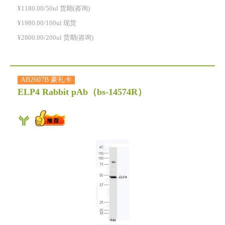
¥1180.00/50ul 货期(咨询)
¥1980.00/100ul 现货
¥2800.00/200ul 货期(咨询)
AB2607B 豪礼卡
ELP4 Rabbit pAb
（bs-14574R）