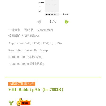
1
/
6
一键复制
说明书
文献引用(2)
锌指蛋白ZNF515抗体
Application: WB, IHC-P, IHC-F, IF, ELISA
Reactivity:
Human, Rat, Sheep
¥1180.00/50ul 货期(咨询)
¥1980.00/100ul 货期(咨询)
AB2607B 豪礼卡
VHL Rabbit pAb
（bs-7883R）