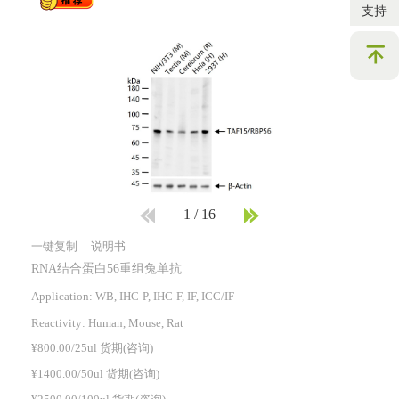
支持
1
/
16
一键复制
说明书
RNA结合蛋白56重组兔单抗
Application: WB, IHC-P, IHC-F, IF, ICC/IF
Reactivity:
Human, Mouse, Rat
¥800.00/25ul 货期(咨询)
¥1400.00/50ul 货期(咨询)