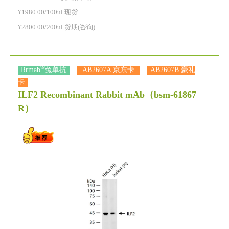
¥1980.00/100ul 现货
¥2800.00/200ul 货期(咨询)
®
Rrmab
兔单抗
AB2607A 京东卡
AB2607B 豪礼
卡
ILF2 Recombinant Rabbit mAb
（bsm-61867
R）