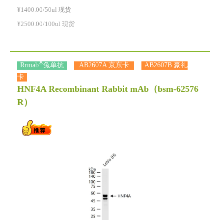
¥1400.00/50ul 现货
¥2500.00/100ul 现货
®
Rrmab
兔单抗
AB2607A 京东卡
AB2607B 豪礼
卡
HNF4A Recombinant Rabbit mAb
（bsm-62576
R）