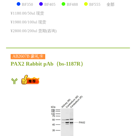
BF350
BF405
BF488
BF555
全部
¥1180.00/50ul 现货
¥1980.00/100ul 现货
¥2800.00/200ul 货期(咨询)
AB2607B 豪礼卡
PAX2 Rabbit pAb
（bs-1187R）