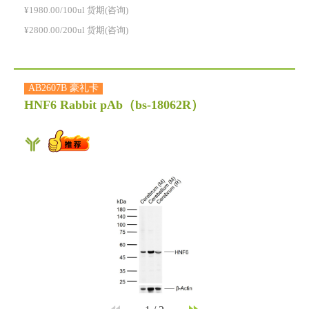
¥1980.00/100ul 货期(咨询)
¥2800.00/200ul 货期(咨询)
AB2607B 豪礼卡
HNF6 Rabbit pAb
（bs-18062R）