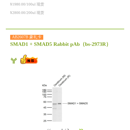
¥1980.00/100ul 现货
¥2800.00/200ul 现货
AB2607B 豪礼卡
SMAD1 + SMAD5 Rabbit pAb
（bs-2973R）