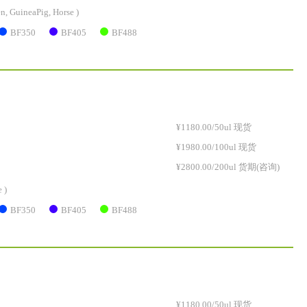
n, GuineaPig, Horse )
BF350
BF405
BF488
¥1180.00/50ul 现货
¥1980.00/100ul 现货
¥2800.00/200ul 货期(咨询)
 )
BF350
BF405
BF488
¥1180.00/50ul 现货