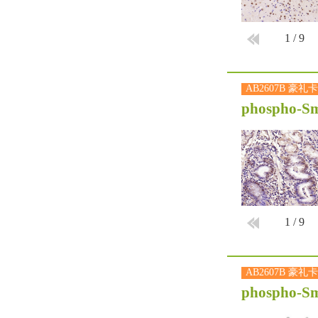
1
/
9
AB2607B 豪礼卡
phospho-Sm
1
/
9
AB2607B 豪礼卡
phospho-Sm