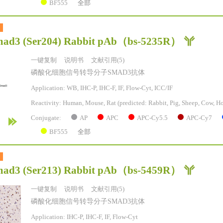
BF555
全部
ad3 (Ser204) Rabbit pAb
（bs-5235R）
一键复制
说明书
文献引用(5)
磷酸化细胞信号转导分子SMAD3抗体
Application: WB, IHC-P, IHC-F, IF, Flow-Cyt, ICC/IF
Reactivity:
Human, Mouse, Rat
(predicted: Rabbit, Pig, Sheep, Cow, Ho
AP
APC
APC-Cy5.5
APC-Cy7
Conjugate:
BF555
全部
ad3 (Ser213) Rabbit pAb
（bs-5459R）
一键复制
说明书
文献引用(5)
磷酸化细胞信号转导分子SMAD3抗体
Application: IHC-P, IHC-F, IF, Flow-Cyt