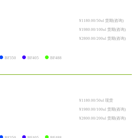
¥1180.00/50ul 货期(咨询)
¥1980.00/100ul 货期(咨询)
¥2800.00/200ul 货期(咨询)
BF350
BF405
BF488
¥1180.00/50ul 现货
¥1980.00/100ul 货期(咨询)
¥2800.00/200ul 货期(咨询)
BF350
BF405
BF488