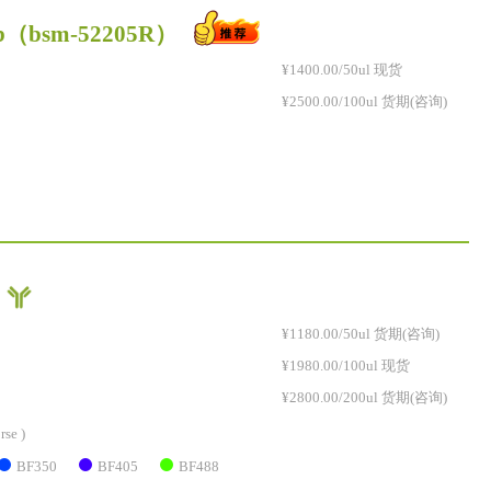
b
（bsm-52205R）
¥1400.00/50ul 现货
¥2500.00/100ul 货期(咨询)
）
¥1180.00/50ul 货期(咨询)
¥1980.00/100ul 现货
¥2800.00/200ul 货期(咨询)
rse )
BF350
BF405
BF488