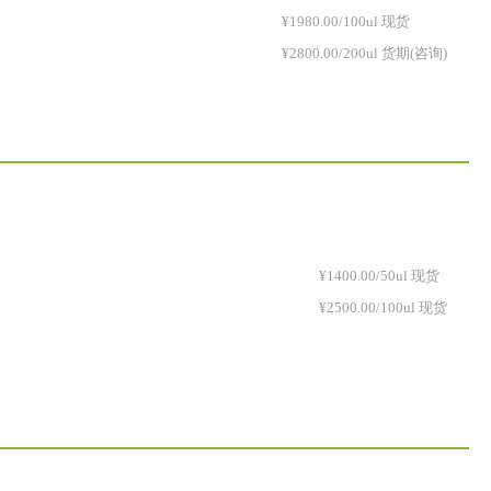
¥1980.00/100ul 现货
¥2800.00/200ul 货期(咨询)
¥1400.00/50ul 现货
¥2500.00/100ul 现货