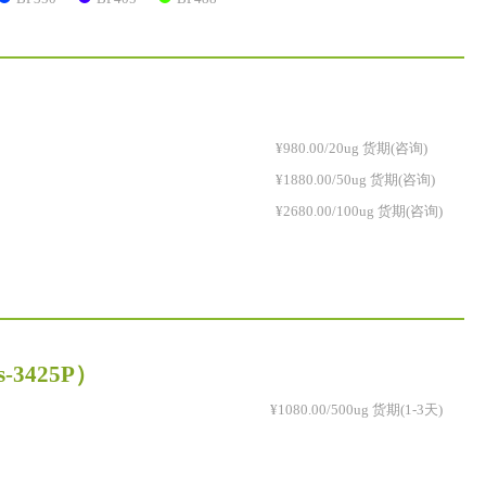
¥980.00/20ug 货期(咨询)
¥1880.00/50ug 货期(咨询)
¥2680.00/100ug 货期(咨询)
s-3425P）
¥1080.00/500ug 货期(1-3天)