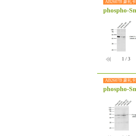
AB2607B 豪礼卡
phospho-Sm
1
/
3
AB2607B 豪礼卡
phospho-Sm