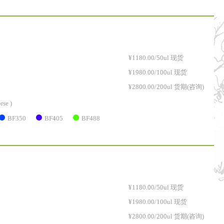
¥1180.00/50ul 现货
¥1980.00/100ul 现货
¥2800.00/200ul 货期(咨询)
rse )
BF350
BF405
BF488
¥1180.00/50ul 现货
¥1980.00/100ul 现货
¥2800.00/200ul 货期(咨询)