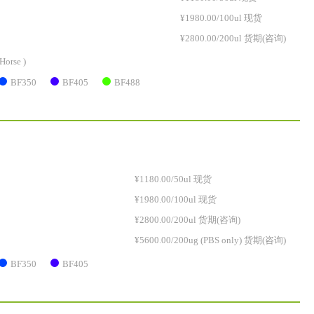
¥1980.00/100ul 现货
¥2800.00/200ul 货期(咨询)
Horse )
BF350
BF405
BF488
¥1180.00/50ul 现货
¥1980.00/100ul 现货
¥2800.00/200ul 货期(咨询)
¥5600.00/200ug (PBS only) 货期(咨询)
BF350
BF405