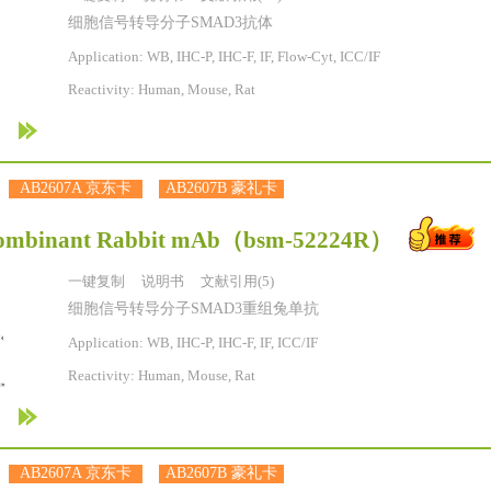
细胞信号转导分子SMAD3抗体
Application: WB, IHC-P, IHC-F, IF, Flow-Cyt, ICC/IF
Reactivity:
Human, Mouse, Rat
AB2607A 京东卡
AB2607B 豪礼卡
ombinant Rabbit mAb
（bsm-52224R）
一键复制
说明书
文献引用(5)
细胞信号转导分子SMAD3重组兔单抗
Application: WB, IHC-P, IHC-F, IF, ICC/IF
Reactivity:
Human, Mouse, Rat
AB2607A 京东卡
AB2607B 豪礼卡