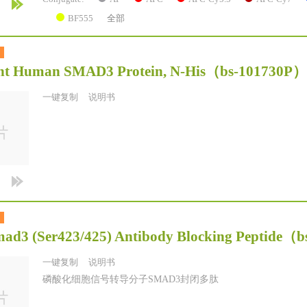
BF555
全部
t Human SMAD3 Protein, N-His
（bs-101730P）
一键复制
说明书
ad3 (Ser423/425) Antibody Blocking Peptide
（b
一键复制
说明书
磷酸化细胞信号转导分子SMAD3封闭多肽