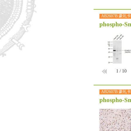
AB2607B 豪礼卡
phospho-Sm
1
/
10
AB2607B 豪礼卡
phospho-Sm