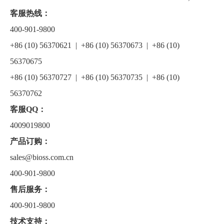
关于我们
▼
客服热线：
400-901-9800
+86 (10) 56370621 | +86 (10) 56370673 | +86 (10)
56370675
+86 (10) 56370727 | +86 (10) 56370735 | +86 (10)
56370762
客服QQ：
4009019800
产品订购：
sales@bioss.com.cn
400-901-9800
售后服务：
400-901-9800
技术支持：