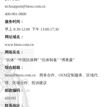
techsupport@bioss.com.cn
400-901-9800
服务时间：
早上 8:30-12:00 下午 13:00-17:30
网址域名：
www.bioss.com.cn
网络实名：
“抗体” “中国抗体网” “抗体制备” “博奥森”
综合邮箱：
bioss@bioss.com.cn 商务合作、OEM定制服务、区域代
理、区域合作、投诉建议
邮政编码：
101102
联系地址：