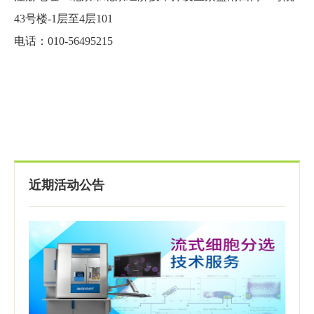
43号楼-1层至4层101
电话：010-56495215
近期活动公告